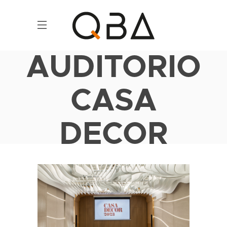
AUDITORIO
CASA
DECOR