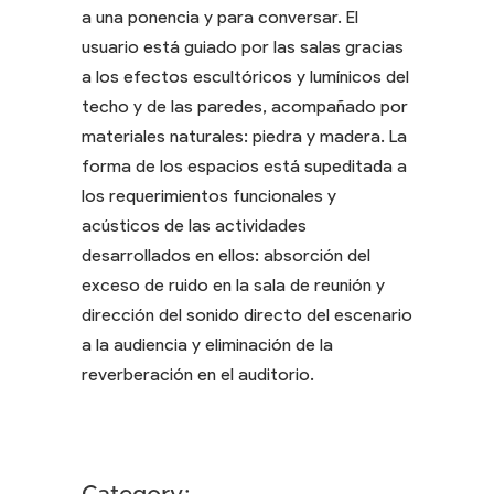
a una ponencia y para conversar. El
usuario está guiado por las salas gracias
a los efectos escultóricos y lumínicos del
techo y de las paredes, acompañado por
materiales naturales: piedra y madera. La
forma de los espacios está supeditada a
los requerimientos funcionales y
acústicos de las actividades
desarrollados en ellos: absorción del
exceso de ruido en la sala de reunión y
dirección del sonido directo del escenario
a la audiencia y eliminación de la
reverberación en el auditorio.