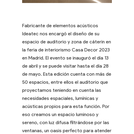
Fabricante de elementos acústicos
Ideatec nos encargó el diseño de su
espacio de auditorio y zona de cáterin en
la feria de interiorismo Casa Decor 2023
en Madrid. El evento se inauguró el día 13
de abril y se puede visitar hasta el día 28
de mayo. Esta edición cuenta con más de
50 espacios, entre ellos el auditorio que
proyectamos teniendo en cuenta las
necesidades espaciales, lumínicas y
acústicas propios para esta función. Por
eso creamos un espacio luminoso y
sereno, con luz difusa filtrándose por las
ventanas, un oasis perfecto para atender