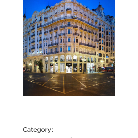
Category: