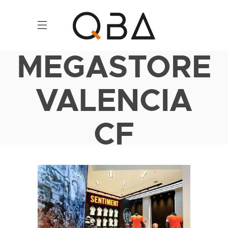
MEGASTORE
VALENCIA
CF