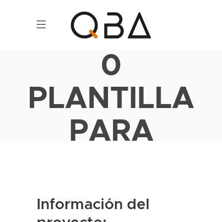
0
PLANTILLA
PARA
PROYECTOS
Información del