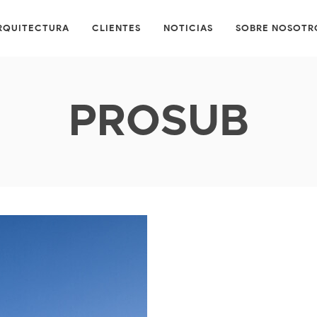
RQUITECTURA
CLIENTES
NOTICIAS
SOBRE NOSOTR
PROSUB